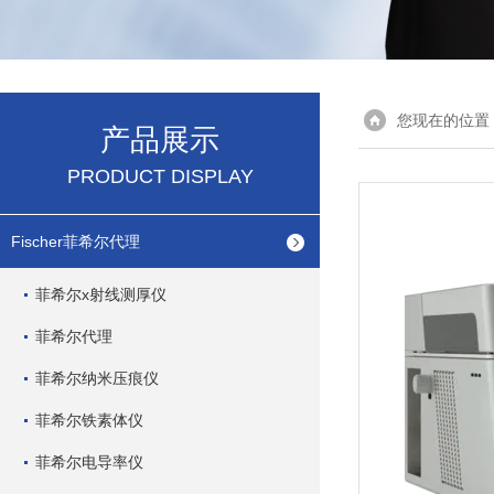
您现在的位置
产品展示
PRODUCT DISPLAY
Fischer菲希尔代理
菲希尔x射线测厚仪
菲希尔代理
菲希尔纳米压痕仪
菲希尔铁素体仪
菲希尔电导率仪