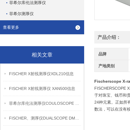
菲希尔库伦法测厚仪
菲希尔测厚仪
查看更多
产品介绍：
品牌
相关文章
产地类别
FISCHER X射线测厚仪XDL210信息
Fischerscope X
FISCHERSCO
FISCHER X射线测厚仪 XAN500信息
于对珠宝、钱币和贵
24种元素。正如所有
菲希尔库伦法测厚仪COULOSCOPE CMS2 STEP信息
数法，可以在没有
FISCHER、测厚仪DUALSCOPE DMP20信息