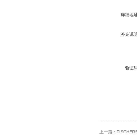
详细地
补充说
验证
上一篇：
FISCHER