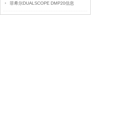
菲希尔DUALSCOPE DMP20信息