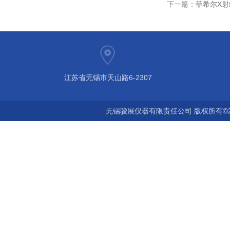
下一篇：
菲希尔X射线
江苏省无锡市天山路6-2307
无锡骏展仪器有限责任公司 版权所有©2