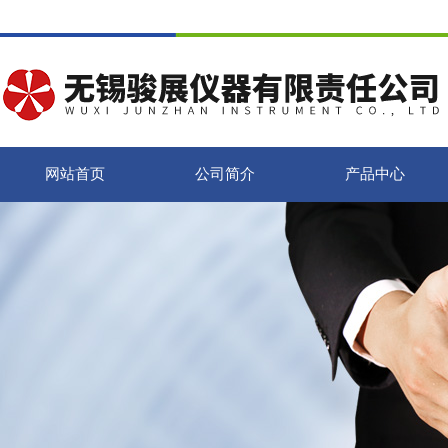
网站首页
公司简介
产品中心