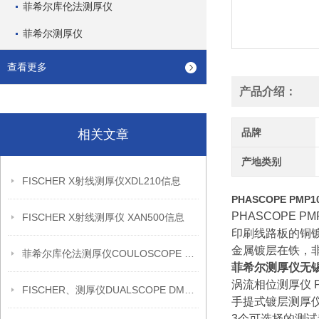
菲希尔库伦法测厚仪
菲希尔测厚仪
查看更多
产品介绍：
品牌
相关文章
产地类别
FISCHER X射线测厚仪XDL210信息
PHASCOPE PM
PHASCOPE 
FISCHER X射线测厚仪 XAN500信息
印刷线路板的铜
金属镀层在铁，
菲希尔库伦法测厚仪COULOSCOPE CMS2 STEP信息
菲希尔测厚仪无锡骏
涡流相位测厚仪 PH
FISCHER、测厚仪DUALSCOPE DMP20信息
手提式镀层测厚
3个可选择的测试