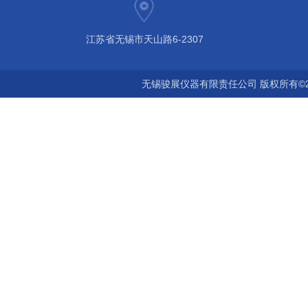
江苏省无锡市天山路6-2307
无锡骏展仪器有限责任公司 版权所有©2