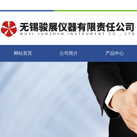
网站首页
公司简介
产品中心