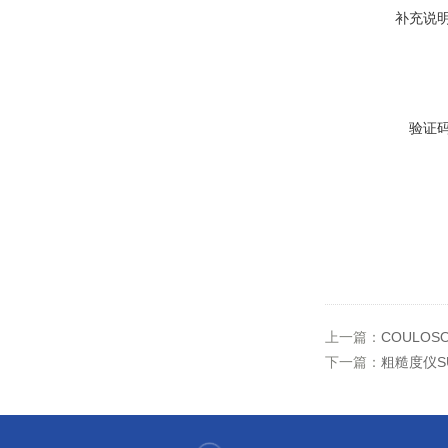
补充说
验证
上一篇：
COULOS
下一篇：
粗糙度仪SU