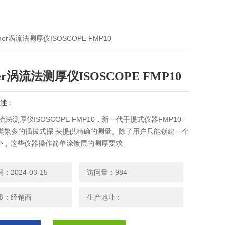
cher涡流法测厚仪ISOSCOPE FMP10
her涡流法测厚仪ISOSCOPE FMP10
述：
r涡流法测厚仪ISOSCOPE FMP10，新一代手提式仪器FMP10-
种类繁多的插拔式探 头提供精确的测量。除了用户只能创建一个
外，这些仪器操作简单涂镀层的测厚要求
2024-03-15
访问量：984
质：经销商
生产地址：