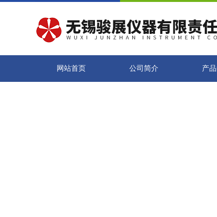
网站首页
公司简介
产品