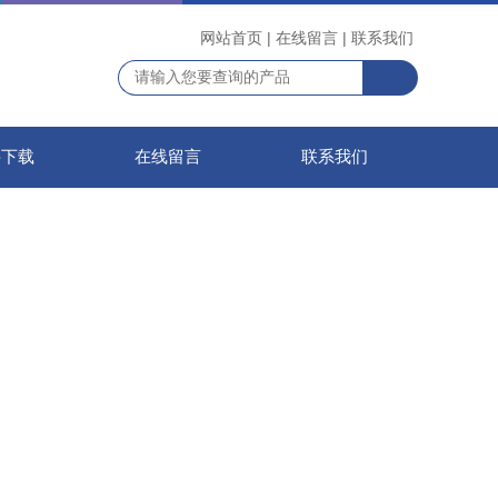
网站首页
|
在线留言
|
联系我们
料下载
在线留言
联系我们