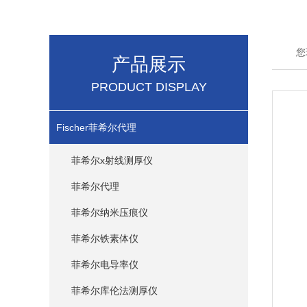
您
产品展示
PRODUCT DISPLAY
Fischer菲希尔代理
菲希尔x射线测厚仪
菲希尔代理
菲希尔纳米压痕仪
菲希尔铁素体仪
菲希尔电导率仪
菲希尔库伦法测厚仪