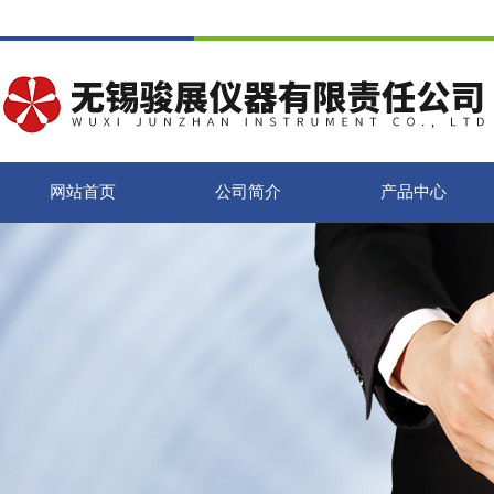
网站首页
公司简介
产品中心