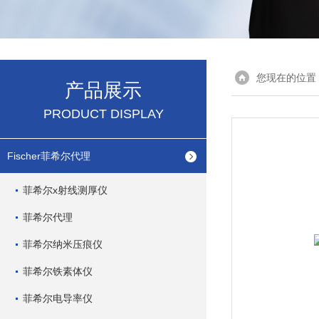
您现在的位置
产品展示
PRODUCT DISPLAY
Fischer菲希尔代理
菲希尔x射线测厚仪
菲希尔代理
菲希尔纳米压痕仪
菲希尔铁素体仪
菲希尔电导率仪