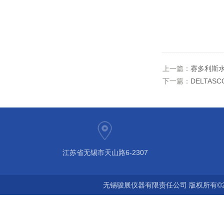
上一篇：
赛多利斯
下一篇：
DELTASC
江苏省无锡市天山路6-2307
无锡骏展仪器有限责任公司 版权所有©2