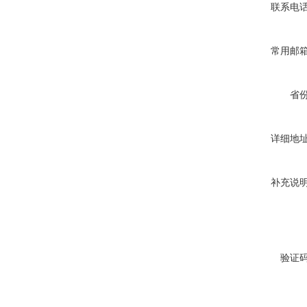
联系电
常用邮
省
详细地
补充说
验证