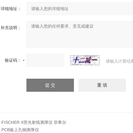
详细地址：
补充说明：
验证码：
请输入计算结
：
FISCHER X荧光射线测厚仪 菲希尔
：
PCB板上孔铜测厚仪