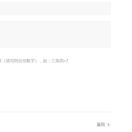
果（填写阿拉伯数字），如：三加四=7
返回