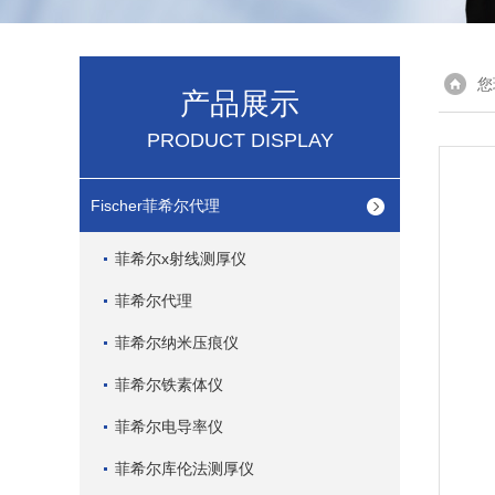
您
产品展示
PRODUCT DISPLAY
Fischer菲希尔代理
菲希尔x射线测厚仪
菲希尔代理
菲希尔纳米压痕仪
菲希尔铁素体仪
菲希尔电导率仪
菲希尔库伦法测厚仪