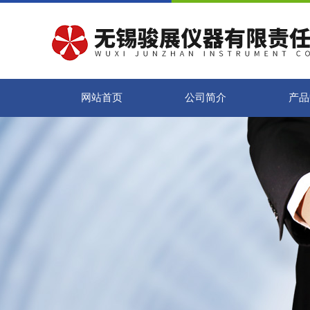
网站首页
公司简介
产品