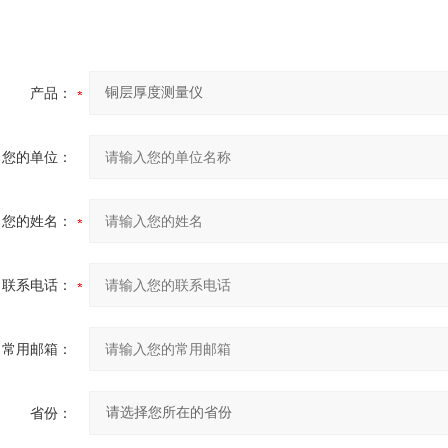
产品：
您的单位：
您的姓名：
联系电话：
常用邮箱：
省份：