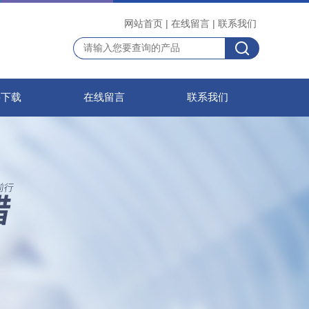
网站首页
|
在线留言
|
联系我们
料下载
在线留言
联系我们