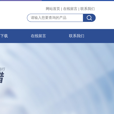
网站首页
|
在线留言
|
联系我们
料下载
在线留言
联系我们