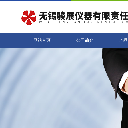
网站首页
公司简介
产品