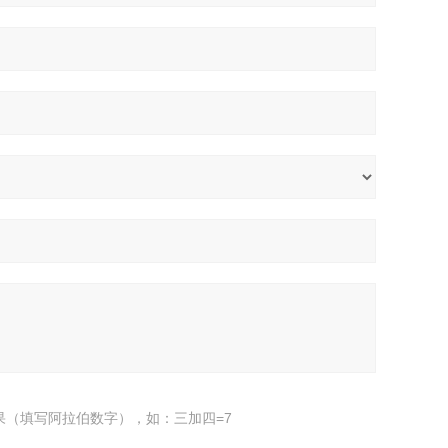
果（填写阿拉伯数字），如：三加四=7