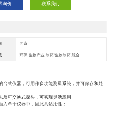
线询价
联系我们
间
面议
域
环保,生物产业,制药/生物制药,综合
的台式仪器，可用作多功能测量系统，并可保存和处
以及可交换式探头，可实现灵活应用
融入单个仪器中，因此具适用性：