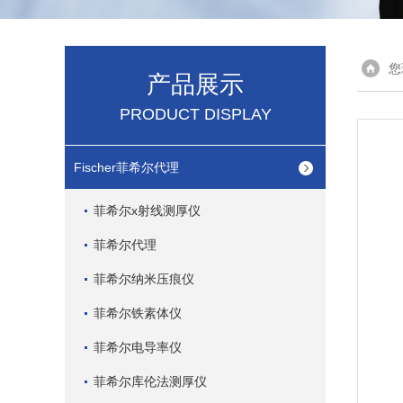
您
产品展示
PRODUCT DISPLAY
Fischer菲希尔代理
菲希尔x射线测厚仪
菲希尔代理
菲希尔纳米压痕仪
菲希尔铁素体仪
菲希尔电导率仪
菲希尔库伦法测厚仪