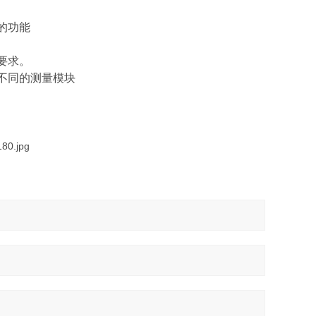
的功能
要求。
不同的测量模块