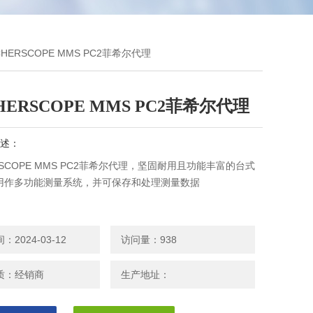
SCHERSCOPE MMS PC2菲希尔代理
CHERSCOPE MMS PC2菲希尔代理
述：
ERSCOPE MMS PC2菲希尔代理，坚固耐用且功能丰富的台式
用作多功能测量系统，并可保存和处理测量数据
2024-03-12
访问量：938
质：经销商
生产地址：