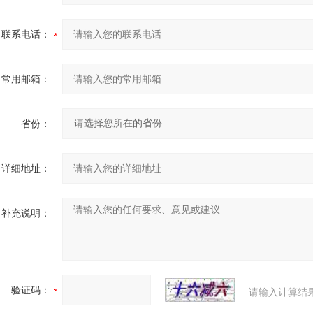
联系电话：
常用邮箱：
省份：
详细地址：
补充说明：
验证码：
请输入计算结