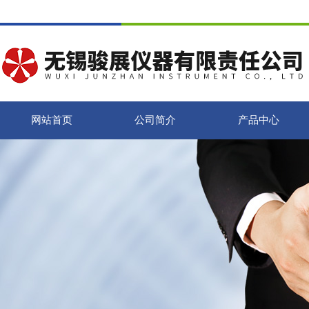
网站首页
公司简介
产品中心