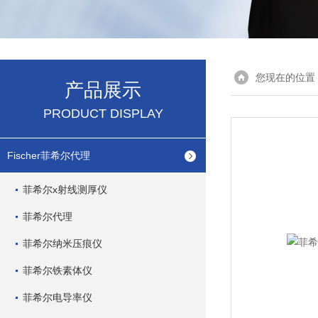
您现在的位置
产品展示
PRODUCT DISPLAY
Fischer菲希尔代理
菲希尔x射线测厚仪
菲希尔代理
菲希尔纳米压痕仪
菲希尔铁素体仪
菲希尔电导率仪