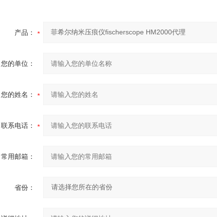
产品：
您的单位：
您的姓名：
联系电话：
常用邮箱：
省份：