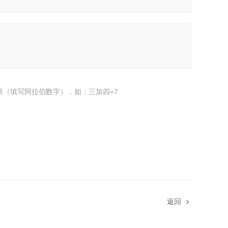
果（填写阿拉伯数字），如：三加四=7
返回