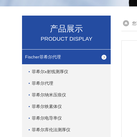
您
产品展示
PRODUCT DISPLAY
Fischer菲希尔代理
菲希尔x射线测厚仪
菲希尔代理
菲希尔纳米压痕仪
菲希尔铁素体仪
菲希尔电导率仪
菲希尔库伦法测厚仪