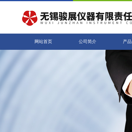
网站首页
公司简介
产品