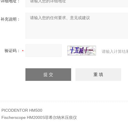
详细地址：
补充说明：
验证码：
请输入计算结
：
PICODENTOR HM500
：
Fischerscope HM2000S菲希尔纳米压痕仪