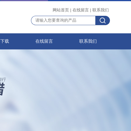
网站首页
|
在线留言
|
联系我们
料下载
在线留言
联系我们