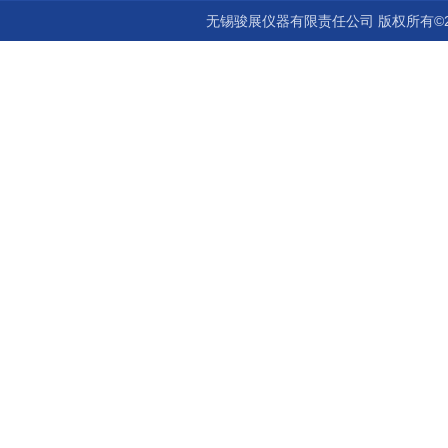
无锡骏展仪器有限责任公司 版权所有©2