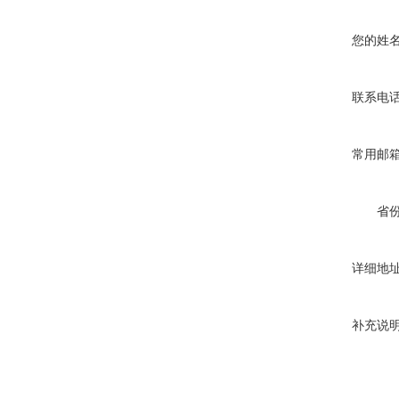
您的姓
联系电
常用邮
省
详细地
补充说