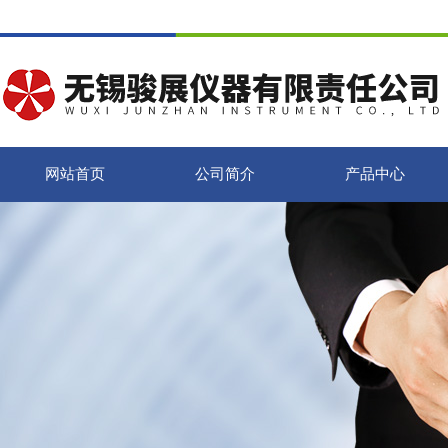
网站首页
公司简介
产品中心