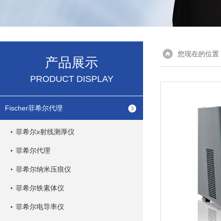
您现在的位置
产品展示
PRODUCT DISPLAY
Fischer菲希尔代理
菲希尔x射线测厚仪
菲希尔代理
菲希尔纳米压痕仪
菲希尔铁素体仪
菲希尔电导率仪