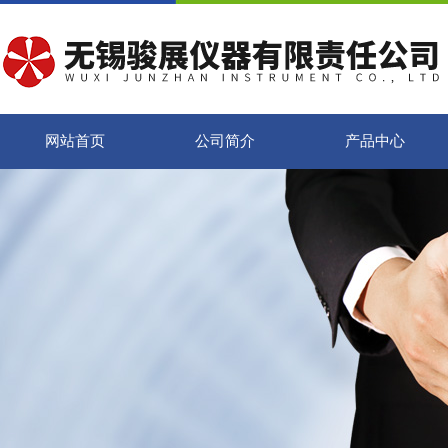
网站首页
公司简介
产品中心