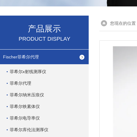
您现在的位置
产品展示
PRODUCT DISPLAY
Fischer菲希尔代理
菲希尔x射线测厚仪
菲希尔代理
菲希尔纳米压痕仪
菲希尔铁素体仪
菲希尔电导率仪
菲希尔库伦法测厚仪