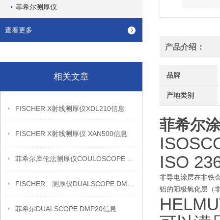
菲希尔测厚仪
查看更多
产品介绍：
品牌
相关文章
产地类别
FISCHER X射线测厚仪XDL210信息
菲希尔涂
FISCHER X射线测厚仪 XAN500信息
ISOS
ISO 
菲希尔库伦法测厚仪COULOSCOPE CMS2 STEP信息
非导电涂层在非铁
FISCHER、测厚仪DUALSCOPE DMP20信息
铝的阳极氧化层（
HELM
菲希尔DUALSCOPE DMP20信息