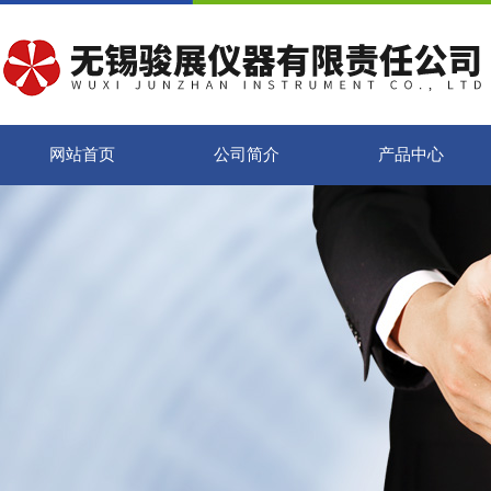
网站首页
公司简介
产品中心