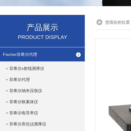
您现在的位置
产品展示
PRODUCT DISPLAY
Fischer菲希尔代理
菲希尔x射线测厚仪
菲希尔代理
菲希尔纳米压痕仪
菲希尔铁素体仪
菲希尔电导率仪
菲希尔库伦法测厚仪