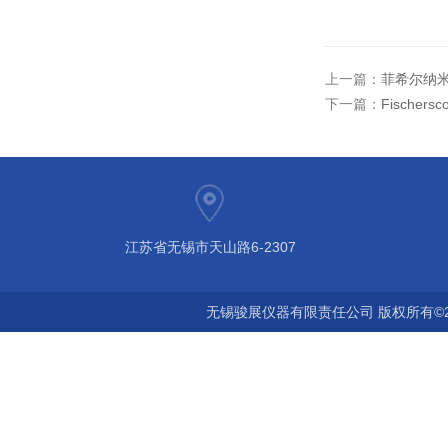
上一篇：
菲希尔纳
下一篇：
Fische
江苏省无锡市天山路6-2307
无锡骏展仪器有限责任公司 版权所有©2