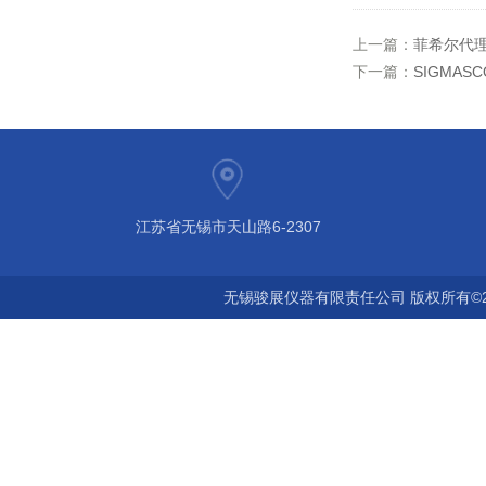
上一篇：
菲希尔代理F
下一篇：
SIGMASCO
江苏省无锡市天山路6-2307
无锡骏展仪器有限责任公司 版权所有©2