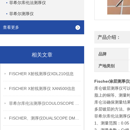
菲希尔库伦法测厚仪
菲希尔测厚仪
查看更多
产品介绍：
品牌
相关文章
产地类别
FISCHER X射线测厚仪XDL210信息
Fischer涂层测厚
库仑镀层测厚仪可
FISCHER X射线测厚仪 XAN500信息
脂上的铜等。测量
库仑法确保测量结
菲希尔库伦法测厚仪COULOSCOPE CMS2 STEP信息
多层镀层的方法。
菲希尔库伦法测厚仪CO
FISCHER、测厚仪DUALSCOPE DMP20信息
1、测量范围：0.