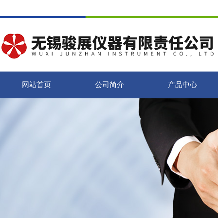
网站首页
公司简介
产品中心