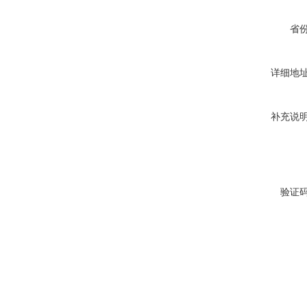
省
详细地
补充说
验证