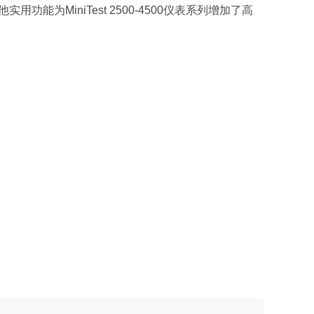
为MiniTest 2500-4500仪表系列增加了高