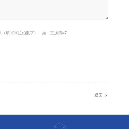
果（填写阿拉伯数字），如：三加四=7
返回