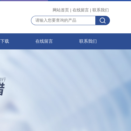
网站首页
|
在线留言
|
联系我们
料下载
在线留言
联系我们