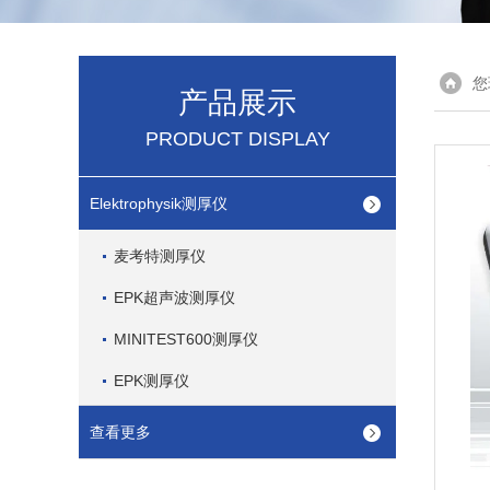
您
产品展示
PRODUCT DISPLAY
Elektrophysik测厚仪
麦考特测厚仪
EPK超声波测厚仪
MINITEST600测厚仪
EPK测厚仪
查看更多