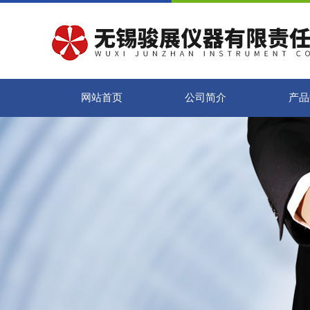
网站首页
公司简介
产品
00）或分类为APPLICATION-BATCH存储器结构。