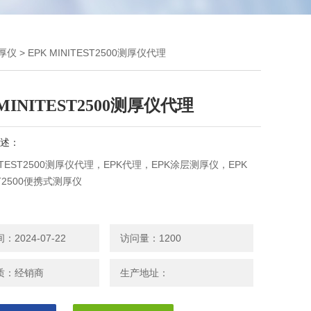
测厚仪
> EPK MINITEST2500测厚仪代理
 MINITEST2500测厚仪代理
述：
NITEST2500测厚仪代理，EPK代理，EPK涂层测厚仪，EPK
ST2500便携式测厚仪
2024-07-22
访问量：1200
质：经销商
生产地址：