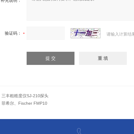
补充说明：
验证码：
请输入计算结
：
三丰粗糙度仪SJ-210探头
：
菲希尔、Fischer FMP10