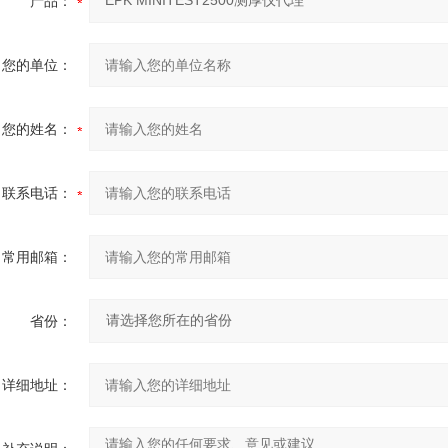
产品：
您的单位：
您的姓名：
联系电话：
常用邮箱：
省份：
详细地址：