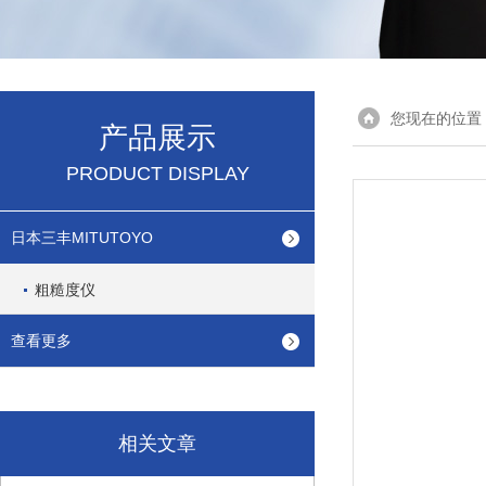
您现在的位置
产品展示
PRODUCT DISPLAY
日本三丰MITUTOYO
粗糙度仪
查看更多
相关文章