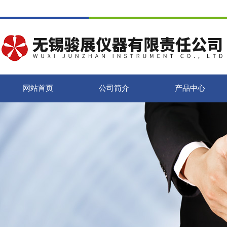
网站首页
公司简介
产品中心