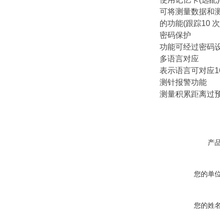
可将测量数据和测
的功能(跟踪10 次
密码保护
功能可经过密码
多语言对应
表示语言可对应1
测针报警功能
测量积累距离过
产
您的单
您的姓