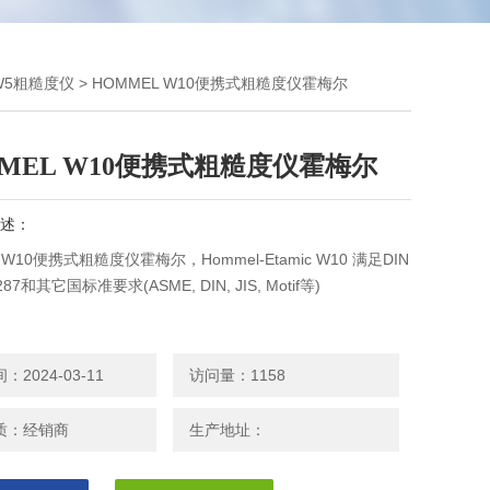
 W5粗糙度仪
> HOMMEL W10便携式粗糙度仪霍梅尔
MEL W10便携式粗糙度仪霍梅尔
述：
 W10便携式粗糙度仪霍梅尔，Hommel-Etamic W10 满足DIN
4287和其它国标准要求(ASME, DIN, JIS, Motif等)
2024-03-11
访问量：1158
质：经销商
生产地址：