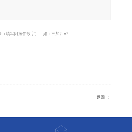
果（填写阿拉伯数字），如：三加四=7
返回