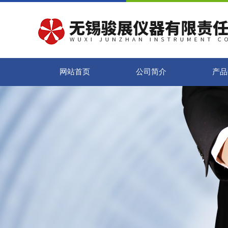
网站首页
公司简介
产品