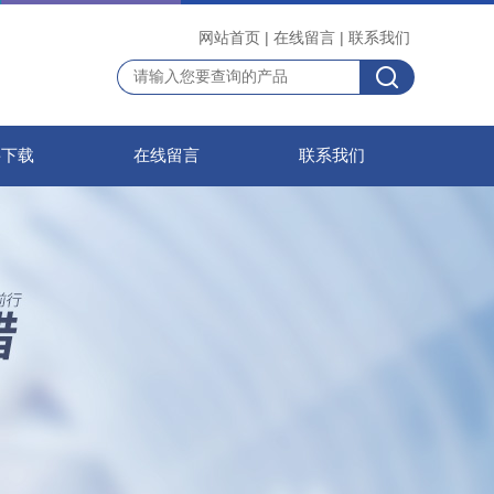
网站首页
|
在线留言
|
联系我们
料下载
在线留言
联系我们