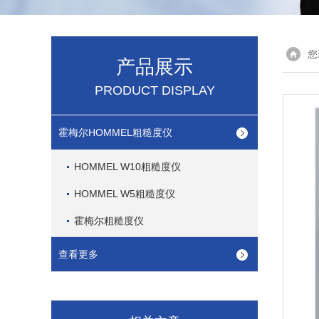
您
产品展示
PRODUCT DISPLAY
霍梅尔HOMMEL粗糙度仪
HOMMEL W10粗糙度仪
HOMMEL W5粗糙度仪
霍梅尔粗糙度仪
查看更多