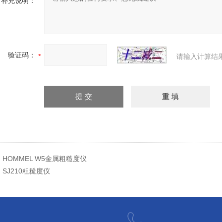
补充说明：
验证码：
请输入计算结
：
HOMMEL W5金属粗糙度仪
：
SJ210粗糙度仪