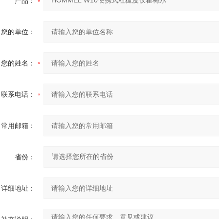
产品：
您的单位：
您的姓名：
联系电话：
常用邮箱：
省份：
详细地址：