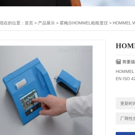
现在的位置：
首页
>
产品展示
>
霍梅尔HOMMEL粗糙度仪
>
HOMMEL
HOM
简要描
HOMMEL
EN ISO 
更新时间：
厂商性