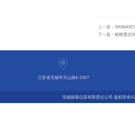
上一篇：
SIGMAS
下一篇：
粗糙度仪SU
江苏省无锡市天山路6-2307
无锡骏展仪器有限责任公司 版权所有©2