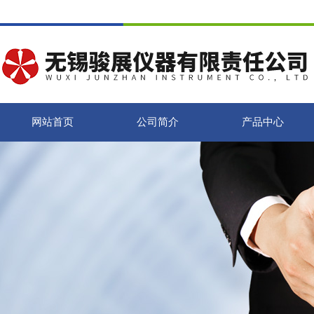
网站首页
公司简介
产品中心