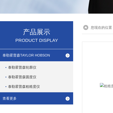
您现在的位置
产品展示
PRODUCT DISPLAY
泰勒霍普森TAYLOR HOBSON
泰勒霍普森轮廓仪
泰勒霍普森圆度仪
泰勒霍普森粗糙度仪
查看更多