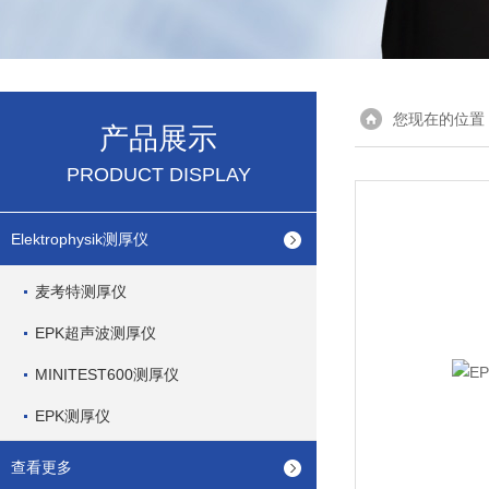
您现在的位置
产品展示
PRODUCT DISPLAY
Elektrophysik测厚仪
麦考特测厚仪
EPK超声波测厚仪
MINITEST600测厚仪
EPK测厚仪
查看更多