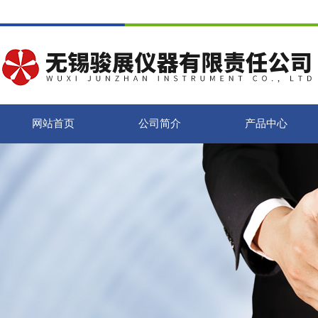
网站首页
公司简介
产品中心