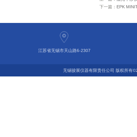
下一篇：
EPK MI
江苏省无锡市天山路6-2307
无锡骏展仪器有限责任公司 版权所有©2