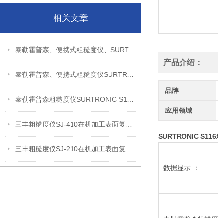
相关文章
泰勒霍普森、便携式粗糙度仪、SURTRONIC S128信息
产品介绍：
泰勒霍普森、便携式粗糙度仪SURTRONIC DUO信息
品牌
泰勒霍普森粗糙度仪SURTRONIC S128现场检测使用建议
应用领域
三丰粗糙度仪SJ-410在机加工表面复核中的应用思路
SURTRONIC S
三丰粗糙度仪SJ-210在机加工表面复核中的应用思路
数据显示 ：