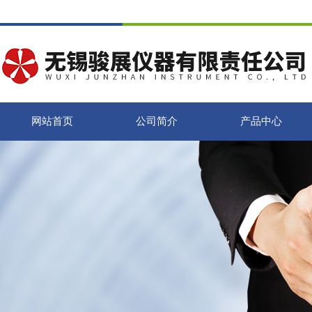
网站首页
公司简介
产品中心