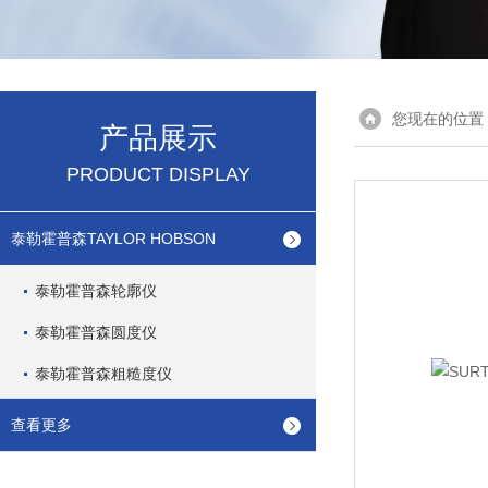
您现在的位置
产品展示
PRODUCT DISPLAY
泰勒霍普森TAYLOR HOBSON
泰勒霍普森轮廓仪
泰勒霍普森圆度仪
泰勒霍普森粗糙度仪
查看更多