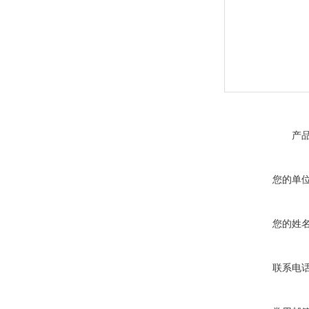
产
您的单
您的姓
联系电