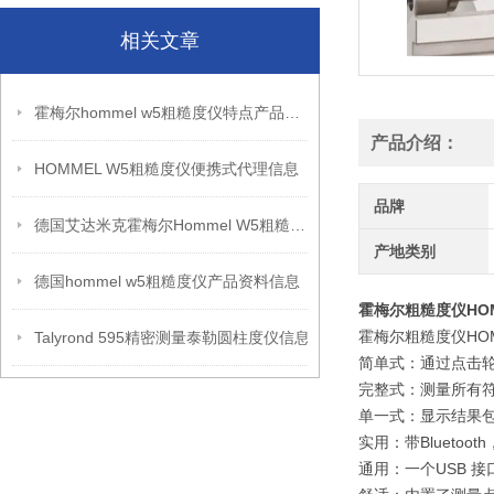
相关文章
霍梅尔hommel w5粗糙度仪特点产品信息
产品介绍：
HOMMEL W5粗糙度仪便携式代理信息
品牌
德国艾达米克霍梅尔Hommel W5粗糙度仪信息
产地类别
德国hommel w5粗糙度仪产品资料信息
霍梅尔粗糙度仪HOM
霍梅尔粗糙度仪HO
Talyrond 595精密测量泰勒圆柱度仪信息
简单式：通过点击
完整式：测量所有
单一式：显示结果
实用：带Bluetoo
通用：一个USB 