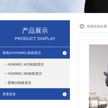
您现在的位置
产品展示
PRODUCT DISPLAY
霍梅尔HOMMEL粗糙度仪
HOMMEL W10粗糙度仪
HOMMEL W5粗糙度仪
霍梅尔粗糙度仪
查看更多