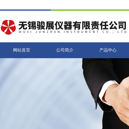
网站首页
公司简介
产品中心