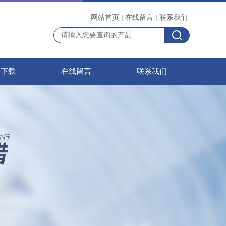
网站首页
|
在线留言
|
联系我们
料下载
在线留言
联系我们