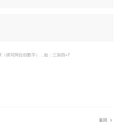
果（填写阿拉伯数字），如：三加四=7
返回