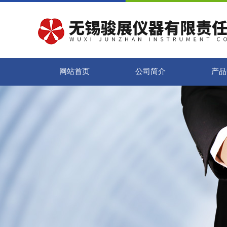
网站首页
公司简介
产品