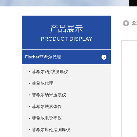
您
产品展示
PRODUCT DISPLAY
Fischer菲希尔代理
菲希尔x射线测厚仪
菲希尔代理
菲希尔纳米压痕仪
菲希尔铁素体仪
菲希尔电导率仪
菲希尔库伦法测厚仪