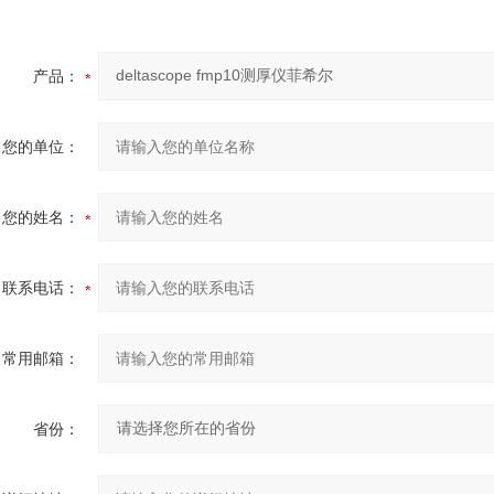
产品：
您的单位：
您的姓名：
联系电话：
常用邮箱：
省份：