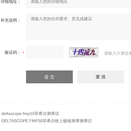
详细地址：
补充说明：
验证码：
请输入计算结
：
deltascope fmp10菲希尔测厚仪
：
DELTASCOPE FMP30菲希尔铁上镀镍测厚测厚仪