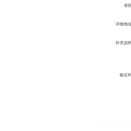
省
详细地
补充说
验证