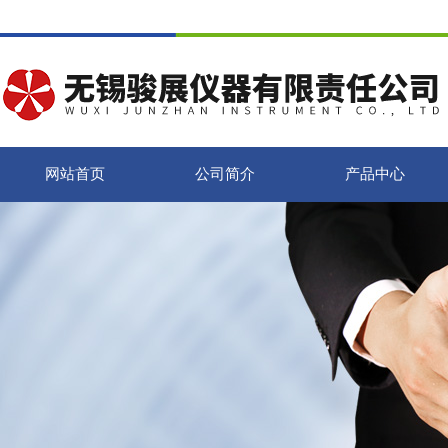
网站首页
公司简介
产品中心