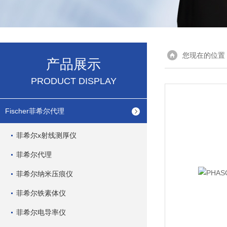
您现在的位置
产品展示
PRODUCT DISPLAY
Fischer菲希尔代理
菲希尔x射线测厚仪
菲希尔代理
菲希尔纳米压痕仪
菲希尔铁素体仪
菲希尔电导率仪