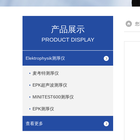
您
产品展示
PRODUCT DISPLAY
Elektrophysik测厚仪
麦考特测厚仪
EPK超声波测厚仪
MINITEST600测厚仪
EPK测厚仪
查看更多