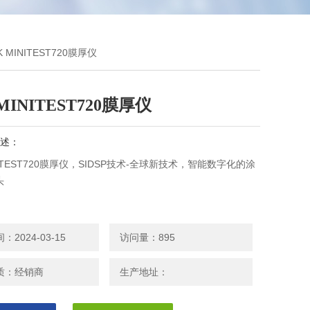
K MINITEST720膜厚仪
MINITEST720膜厚仪
述：
INITEST720膜厚仪，SIDSP技术-全球新技术，智能数字化的涂
头
2024-03-15
访问量：895
质：经销商
生产地址：