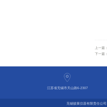
上一篇
下一篇
江苏省无锡市天山路6-2307
无锡骏展仪器有限责任公司 