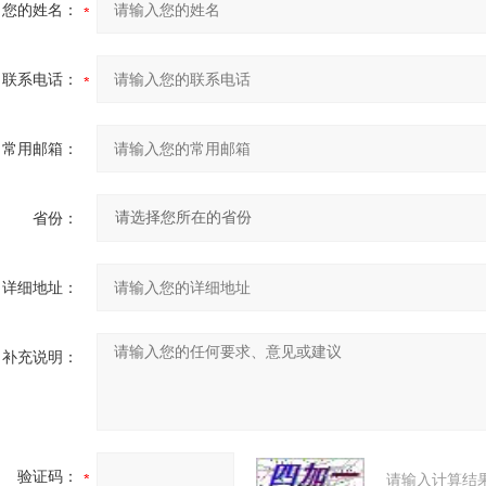
您的姓名：
联系电话：
常用邮箱：
省份：
详细地址：
补充说明：
验证码：
请输入计算结