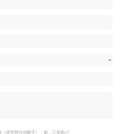
果（填写阿拉伯数字），如：三加四=7