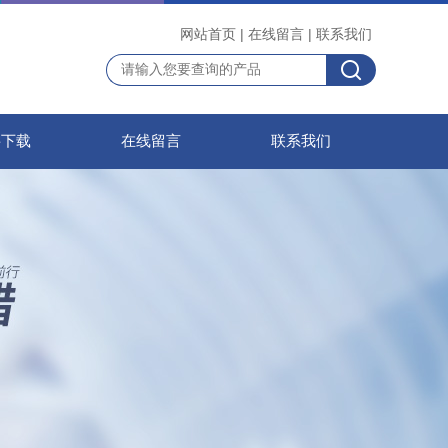
网站首页
|
在线留言
|
联系我们
料下载
在线留言
联系我们