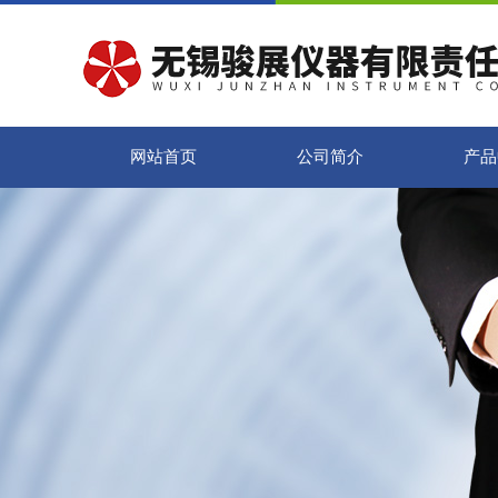
网站首页
公司简介
产品