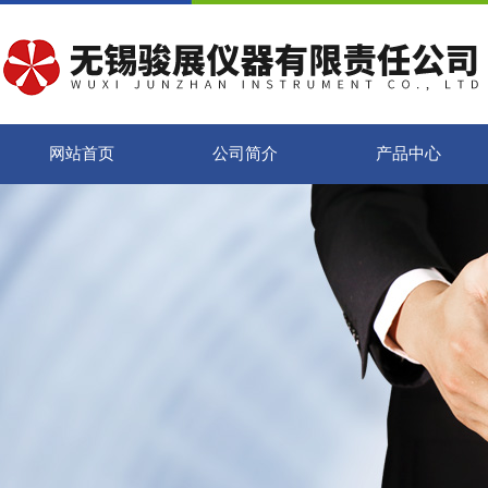
网站首页
公司简介
产品中心