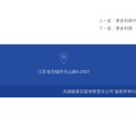
上一篇：
赛多利斯
下一篇：
赛多利斯
江苏省无锡市天山路6-2307
无锡骏展仪器有限责任公司 版权所有©2