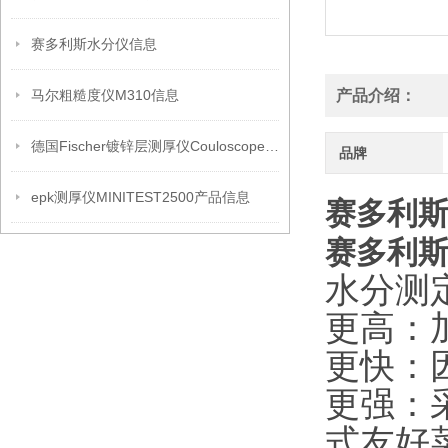
赛多利斯水分仪信息
马尔粗糙度仪M310信息
产品介绍：
德国Fischer镀锌层测厚仪Couloscope CMS2产品信息
品牌
epk测厚仪MINITEST2500产品信息
赛多利斯代
赛多利
水分测
更高：
更快：
更强：采
式友好