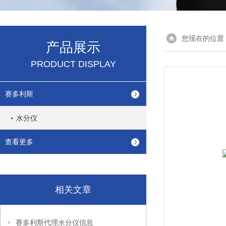
您现在的位置
产品展示
PRODUCT DISPLAY
赛多利斯
水分仪
查看更多
相关文章
赛多利斯代理水分仪信息