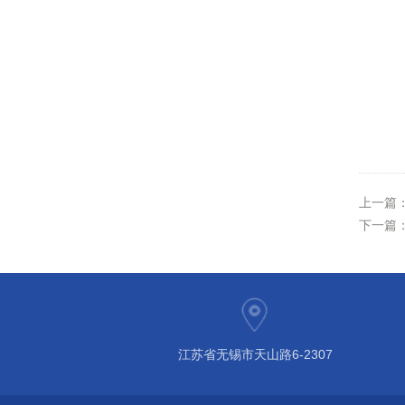
上一篇
下一篇
江苏省无锡市天山路6-2307