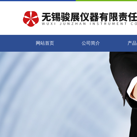
网站首页
公司简介
产品