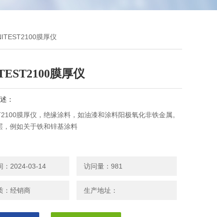
NITEST2100膜厚仪
TEST2100膜厚仪
述：
EST2100膜厚仪，绝缘涂料，如油漆和涂料阳极氧化非铁金属。
层，例如关于铁和锌基涂料
2024-03-14
访问量：981
质：经销商
生产地址：