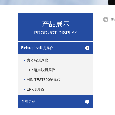
您
产品展示
PRODUCT DISPLAY
Elektrophysik测厚仪
麦考特测厚仪
EPK超声波测厚仪
MINITEST600测厚仪
EPK测厚仪
查看更多