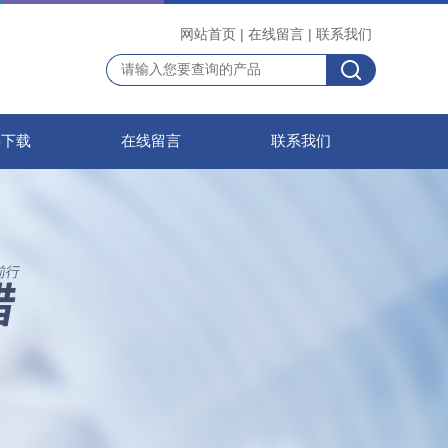
网站首页
|
在线留言
|
联系我们
料下载
在线留言
联系我们