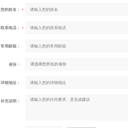
您的姓名：
联系电话：
常用邮箱：
省份：
详细地址：
补充说明：