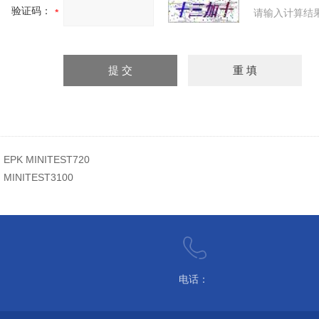
验证码：
请输入计算结
：
EPK MINITEST720
：
MINITEST3100
电话：