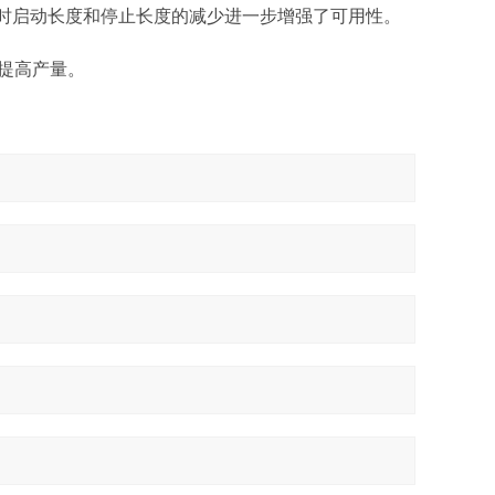
。测量时启动长度和停止长度的减少进一步增强了可用性。
提高产量。