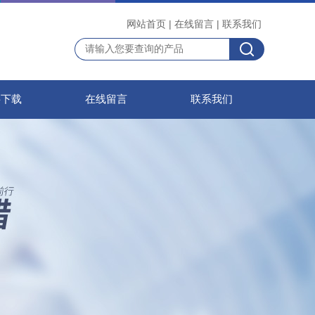
网站首页
|
在线留言
|
联系我们
料下载
在线留言
联系我们