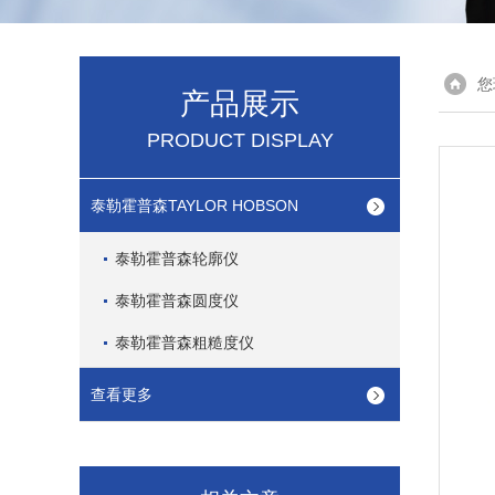
您
产品展示
PRODUCT DISPLAY
泰勒霍普森TAYLOR HOBSON
泰勒霍普森轮廓仪
泰勒霍普森圆度仪
泰勒霍普森粗糙度仪
查看更多