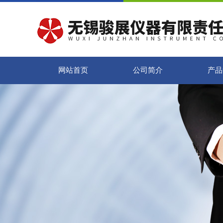
网站首页
公司简介
产品