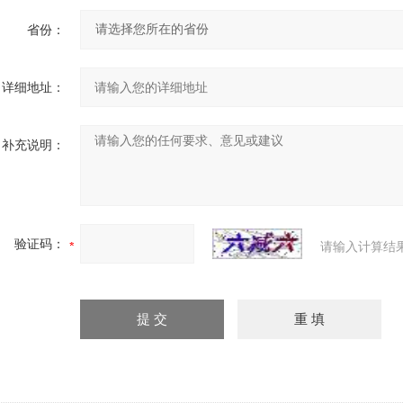
省份：
详细地址：
补充说明：
验证码：
请输入计算结