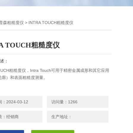
普森粗糙度仪
> INTRA TOUCH粗糙度仪
RA TOUCH粗糙度仪
述：
TOUCH粗糙度仪，Intra Touch可用于精密金属成形和其它应用
轮廓）和表面粗糙度测量。
2024-03-12
访问量：1266
质：经销商
生产地址：