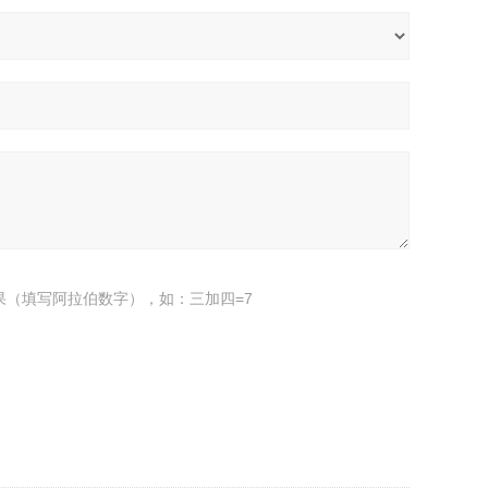
果（填写阿拉伯数字），如：三加四=7