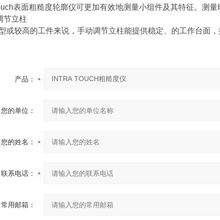
ra Touch表面粗糙度轮廓仪可更加有效地测量小组件及其特征
调节立柱
型或较高的工件来说，手动调节立柱能提供稳定、的工作台面，
产品：
您的单位：
您的姓名：
联系电话：
常用邮箱：