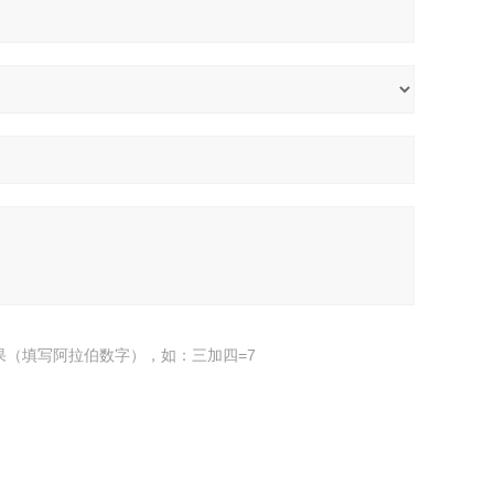
果（填写阿拉伯数字），如：三加四=7