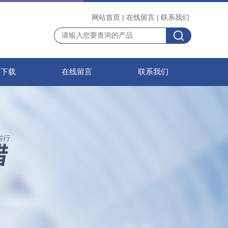
网站首页
|
在线留言
|
联系我们
料下载
在线留言
联系我们