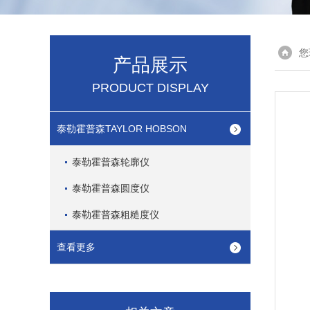
您
产品展示
PRODUCT DISPLAY
泰勒霍普森TAYLOR HOBSON
泰勒霍普森轮廓仪
泰勒霍普森圆度仪
泰勒霍普森粗糙度仪
查看更多