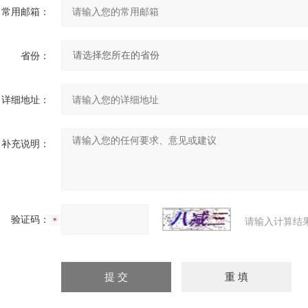
常用邮箱：
省份：
详细地址：
补充说明：
验证码：
请输入计算结