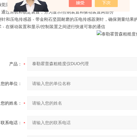
 触觉测量按钮，适用难测到的位置
 - 通过滑轨和锁定装置，分为显示/控制装置和驱动装置两部分
测针和压电传感器 - 带金刚石坚固耐磨的压电传感器测针，确保测量结果
 - 在驱动装置和显示/控制装置之间进行快速可靠的通信
产品：
您的单位：
您的姓名：
联系电话：