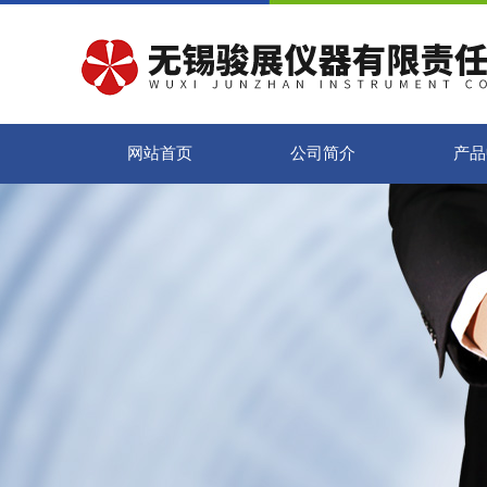
网站首页
公司简介
产品