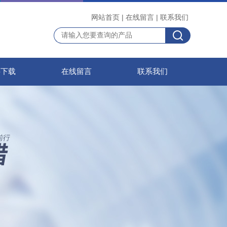
网站首页
|
在线留言
|
联系我们
料下载
在线留言
联系我们