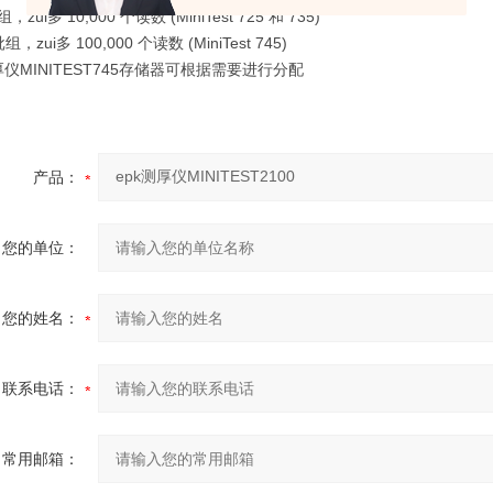
，zui多 10,000 个读数 (MiniTest 725 和 735)
组，zui多 100,000 个读数 (MiniTest 745)
厚仪MINITEST745存储器可根据需要进行分配
产品：
您的单位：
您的姓名：
联系电话：
常用邮箱：