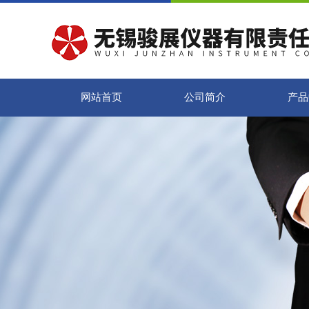
网站首页
公司简介
产品