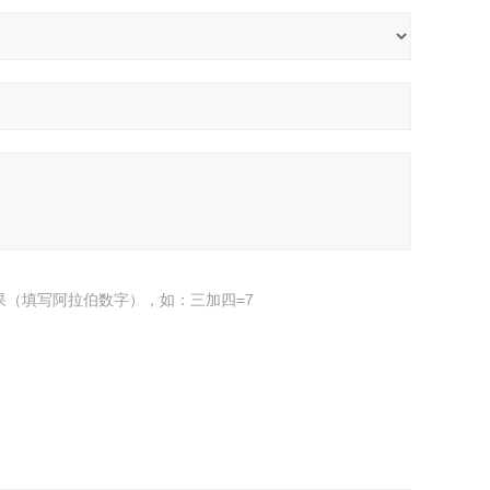
果（填写阿拉伯数字），如：三加四=7