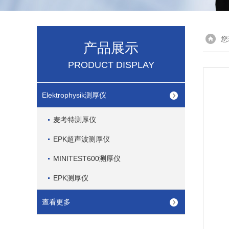
您
产品展示
PRODUCT DISPLAY
Elektrophysik测厚仪
麦考特测厚仪
EPK超声波测厚仪
MINITEST600测厚仪
EPK测厚仪
查看更多