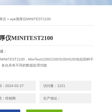
测厚仪
> epk测厚仪MINITEST2100
厚仪MINITEST2100
述：
INITEST2100，MiniTest1100/2100/3100/4100包括四种不
，各自具有不同的数据处理功能
2024-02-27
访问量：1221
质：经销商
生产地址：