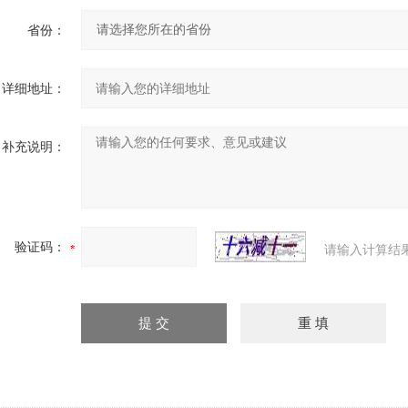
省份：
详细地址：
补充说明：
验证码：
请输入计算结