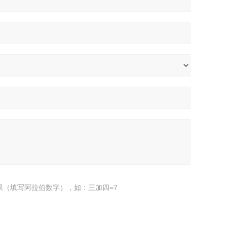
果（填写阿拉伯数字），如：三加四=7