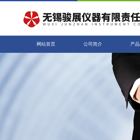
网站首页
公司简介
产品