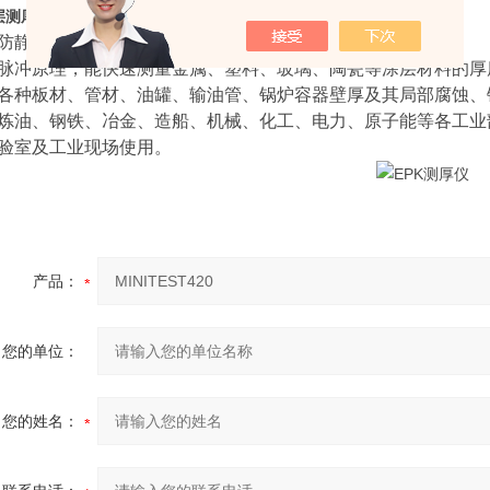
涂层测厚仪应用领域非常广泛，可应用于
防静电、防火塑料外壳。
脉冲原理，能快速测量金属、塑料、玻璃、陶瓷等涂层材料的厚
各种板材、管材、油罐、输油管、锅炉容器壁厚及其局部腐蚀、
炼油、钢铁、冶金、造船、机械、化工、电力、原子能等各工业
验室及工业现场使用。
产品：
您的单位：
您的姓名：