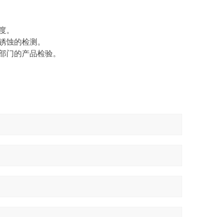
度。
锈蚀的检测。
部门的产品检验。