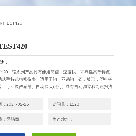
NITEST420
TEST420
述：
EST420，该系列产品具有使用简便，速度快，可靠性高等特点，
携式手持式精密仪表，适用于钢，不锈钢，铝，玻璃，塑料等
等，可互换传感器、自动探头识别、具有自动调零和高速扫描
2024-02-25
访问量：1123
质：经销商
生产地址：