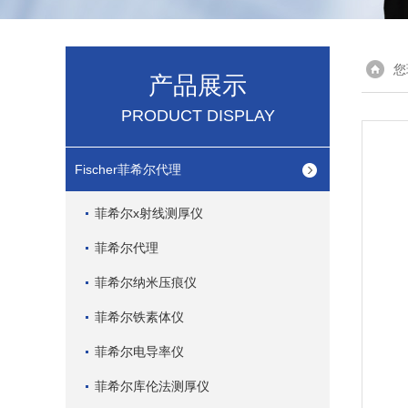
您
产品展示
PRODUCT DISPLAY
Fischer菲希尔代理
菲希尔x射线测厚仪
菲希尔代理
菲希尔纳米压痕仪
菲希尔铁素体仪
菲希尔电导率仪
菲希尔库伦法测厚仪