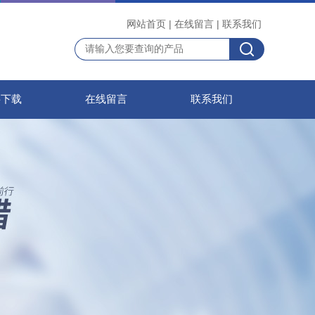
网站首页
|
在线留言
|
联系我们
料下载
在线留言
联系我们