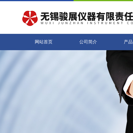
网站首页
公司简介
产品