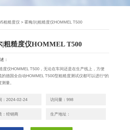
 W5粗糙度仪
> 霍梅尔|粗糙度仪HOMMEL T500
|粗糙度仪HOMMEL T500
述：
糙度仪HOMMEL T500，无论在车间还是在生产线上，方便
的德国全自动HOMMEL T500型粗糙度测试仪都可以进行*的
度测量。
2024-02-24
访问量：998
质：经销商
生产地址：