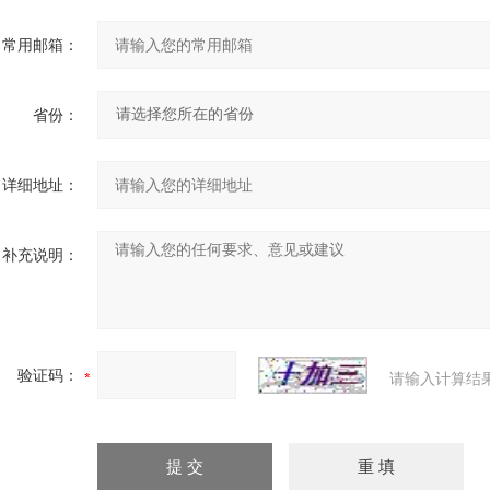
常用邮箱：
省份：
详细地址：
补充说明：
验证码：
请输入计算结