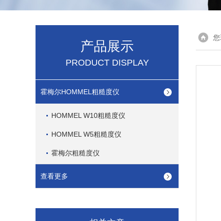
您
产品展示
PRODUCT DISPLAY
霍梅尔HOMMEL粗糙度仪
HOMMEL W10粗糙度仪
HOMMEL W5粗糙度仪
霍梅尔粗糙度仪
查看更多