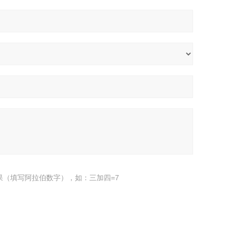
果（填写阿拉伯数字），如：三加四=7