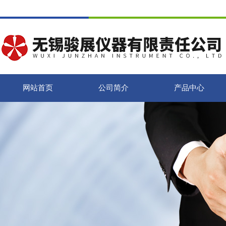
网站首页
公司简介
产品中心