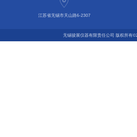
江苏省无锡市天山路6-2307
无锡骏展仪器有限责任公司 版权所有©2