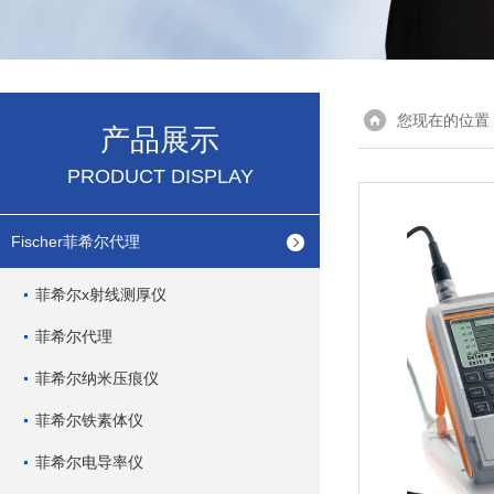
您现在的位置
产品展示
PRODUCT DISPLAY
Fischer菲希尔代理
菲希尔x射线测厚仪
菲希尔代理
菲希尔纳米压痕仪
菲希尔铁素体仪
菲希尔电导率仪