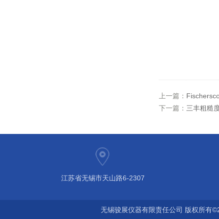
上一篇：
Fischers
下一篇：
三丰粗糙度仪
江苏省无锡市天山路6-2307
无锡骏展仪器有限责任公司 版权所有©2