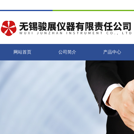
网站首页
公司简介
产品中心