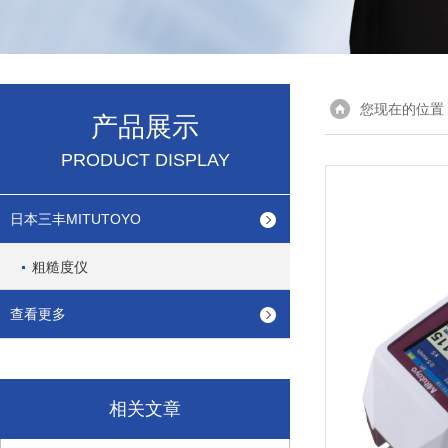
您现在的位置
产品展示
PRODUCT DISPLAY
日本三丰MITUTOYO
粗糙度仪
查看更多
相关文章