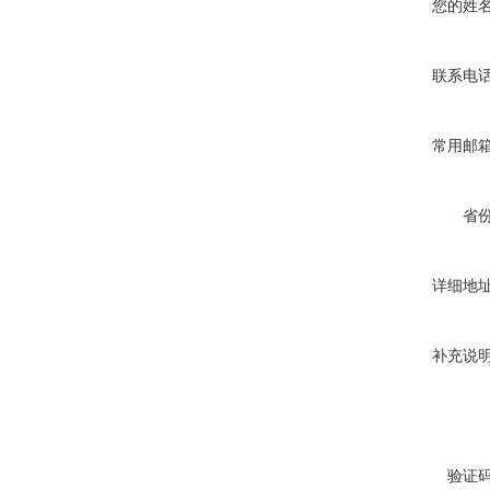
您的姓
联系电
常用邮
省
详细地
补充说
验证