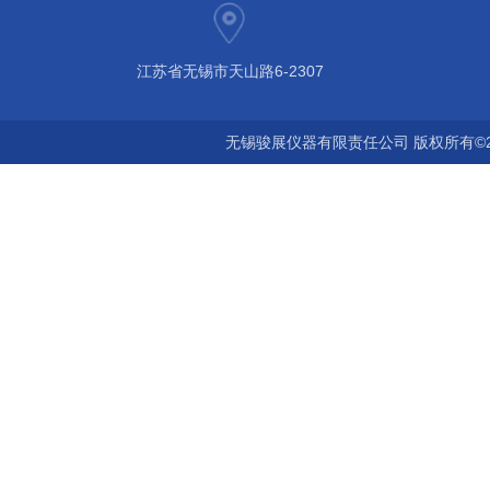
江苏省无锡市天山路6-2307
无锡骏展仪器有限责任公司 版权所有©2