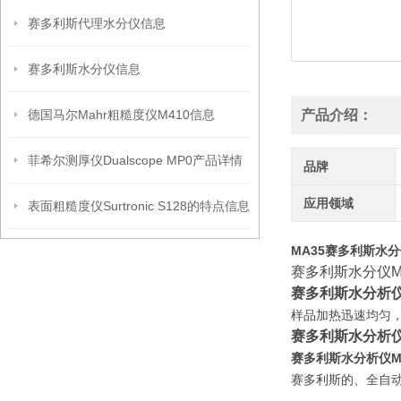
赛多利斯代理水分仪信息
赛多利斯水分仪信息
德国马尔Mahr粗糙度仪M410信息
产品介绍：
菲希尔测厚仪Dualscope MP0产品详情
品牌
应用领域
表面粗糙度仪Surtronic S128的特点信息
MA35赛多利斯水
赛多利斯水分仪M
赛多利斯水分析仪
样品加热迅速均匀
赛多利斯水分析仪
赛多利斯水分析仪M
赛多利斯的、全自