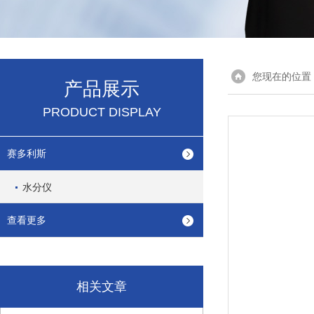
您现在的位置
产品展示
PRODUCT DISPLAY
赛多利斯
水分仪
查看更多
相关文章