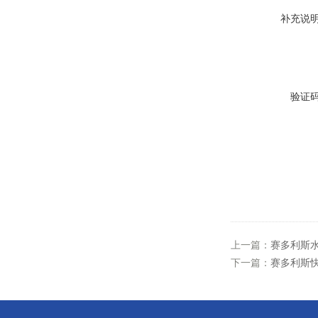
补充说
验证
上一篇：
赛多利斯
下一篇：
赛多利斯快