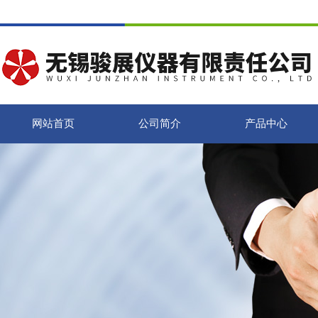
网站首页
公司简介
产品中心