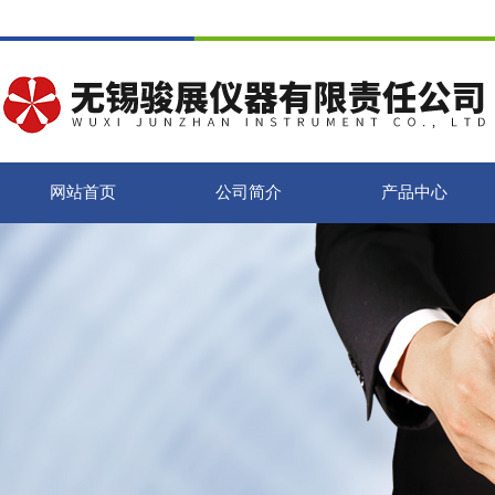
网站首页
公司简介
产品中心