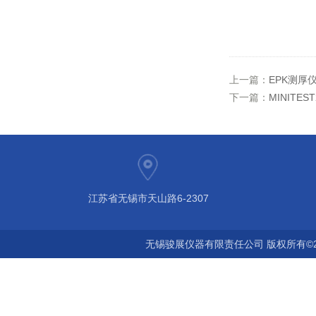
上一篇：
EPK测厚仪M
下一篇：
MINITEST
江苏省无锡市天山路6-2307
无锡骏展仪器有限责任公司 版权所有©2