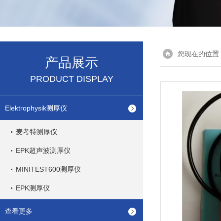
您现在的位置
产品展示
PRODUCT DISPLAY
Elektrophysik测厚仪
麦考特测厚仪
EPK超声波测厚仪
MINITEST600测厚仪
EPK测厚仪
查看更多