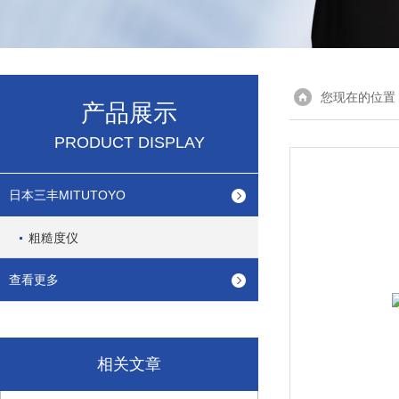
您现在的位置
产品展示
PRODUCT DISPLAY
日本三丰MITUTOYO
粗糙度仪
查看更多
相关文章