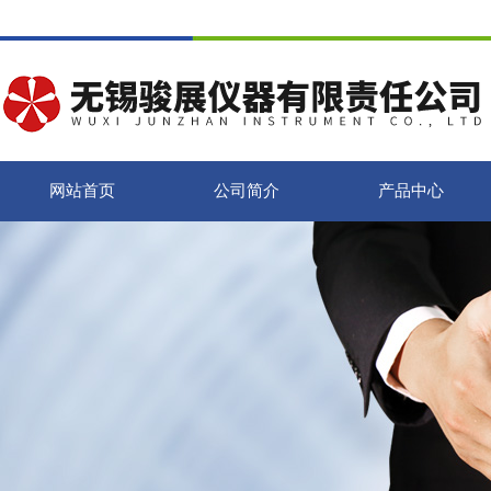
网站首页
公司简介
产品中心