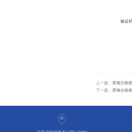
验证
上一篇：
霍梅尔粗糙
下一篇：
霍梅尔粗糙