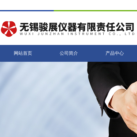
网站首页
公司简介
产品中心