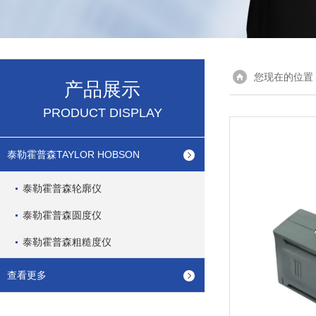
您现在的位置
产品展示
PRODUCT DISPLAY
泰勒霍普森TAYLOR HOBSON
泰勒霍普森轮廓仪
泰勒霍普森圆度仪
泰勒霍普森粗糙度仪
查看更多