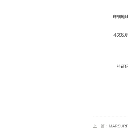
详细地
补充说
验证
上一篇：
MARSUR