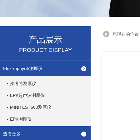
您现在的位置
产品展示
PRODUCT DISPLAY
Elektrophysik测厚仪
麦考特测厚仪
EPK超声波测厚仪
MINITEST600测厚仪
EPK测厚仪
查看更多