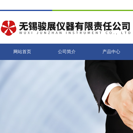
网站首页
公司简介
产品中心