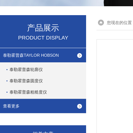
您现在的位置
产品展示
PRODUCT DISPLAY
泰勒霍普森TAYLOR HOBSON
泰勒霍普森轮廓仪
泰勒霍普森圆度仪
泰勒霍普森粗糙度仪
查看更多