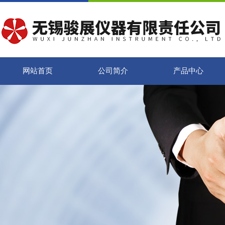
网站首页
公司简介
产品中心