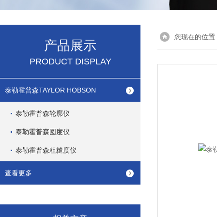
您现在的位置
产品展示
PRODUCT DISPLAY
泰勒霍普森TAYLOR HOBSON
泰勒霍普森轮廓仪
泰勒霍普森圆度仪
泰勒霍普森粗糙度仪
查看更多