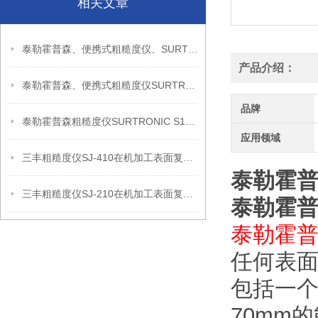
相关文章
泰勒霍普森、便携式粗糙度仪、SURTRONIC S128信息
产品介绍：
泰勒霍普森、便携式粗糙度仪SURTRONIC DUO信息
品牌
泰勒霍普森粗糙度仪SURTRONIC S128现场检测使用建议
应用领域
三丰粗糙度仪SJ-410在机加工表面复核中的应用思路
泰勒霍普森
三丰粗糙度仪SJ-210在机加工表面复核中的应用思路
泰勒霍普森
泰勒霍
任何表
包括一个
70mm