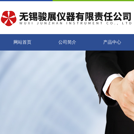
网站首页
公司简介
产品中心