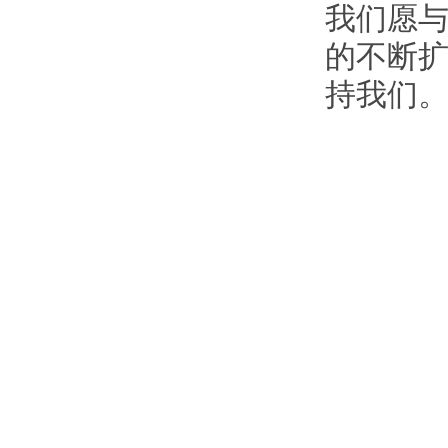
我们愿与
的不断
持我们