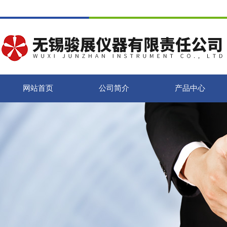
网站首页
公司简介
产品中心