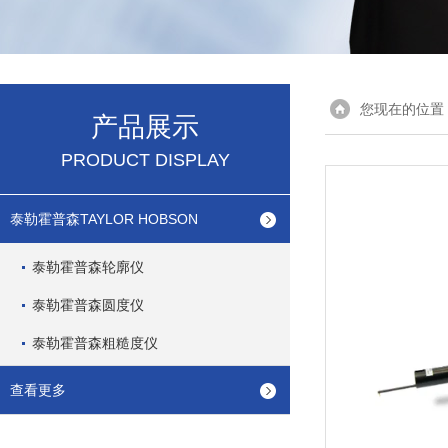
您现在的位置
产品展示
PRODUCT DISPLAY
泰勒霍普森TAYLOR HOBSON
泰勒霍普森轮廓仪
泰勒霍普森圆度仪
泰勒霍普森粗糙度仪
查看更多