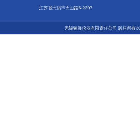
江苏省无锡市天山路6-2307
无锡骏展仪器有限责任公司 版权所有©2