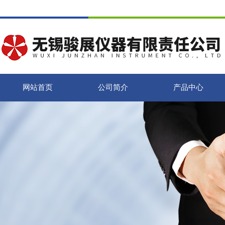
网站首页
公司简介
产品中心