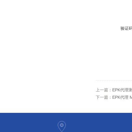
验证
上一篇：
EPK代理测
下一篇：
EPK代理 M