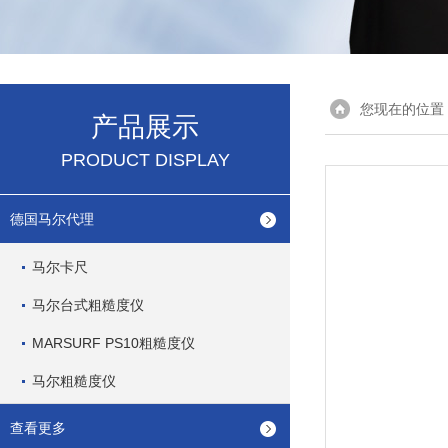
您现在的位置
产品展示
PRODUCT DISPLAY
德国马尔代理
马尔卡尺
马尔台式粗糙度仪
MARSURF PS10粗糙度仪
马尔粗糙度仪
查看更多