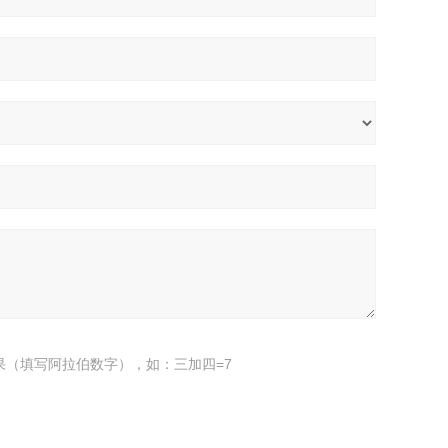
果（填写阿拉伯数字），如：三加四=7