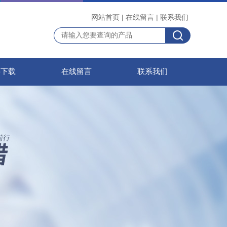
网站首页
|
在线留言
|
联系我们
料下载
在线留言
联系我们