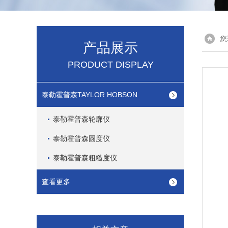
您
产品展示
PRODUCT DISPLAY
泰勒霍普森TAYLOR HOBSON
泰勒霍普森轮廓仪
泰勒霍普森圆度仪
泰勒霍普森粗糙度仪
查看更多