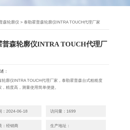
普森轮廓仪
> 泰勒霍普森轮廓仪INTRA TOUCH代理厂家
普森轮廓仪INTRA TOUCH代理厂
述：
轮廓仪INTRA TOUCH代理厂家，泰勒霍普森台式粗糙度
仪，精度高，测量使用简单便捷。
2024-06-18
访问量：1699
质：经销商
生产地址：