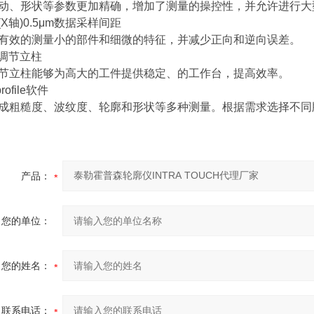
动、形状等参数更加精确，增加了测量的操控性，并允许进行大
向(X轴)0.5μm数据采样间距
有效的测量小的部件和细微的特征，并减少正向和逆向误差。
动调节立柱
节立柱能够为高大的工件提供稳定、的工作台，提高效率。
yprofile软件
成粗糙度、波纹度、轮廓和形状等多种测量。根据需求选择不同
产品：
您的单位：
您的姓名：
联系电话：