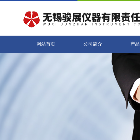
网站首页
公司简介
产品