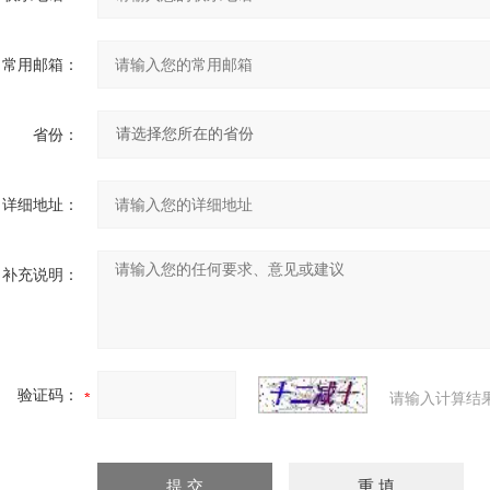
常用邮箱：
省份：
详细地址：
补充说明：
验证码：
请输入计算结