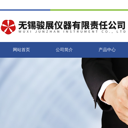
网站首页
公司简介
产品中心