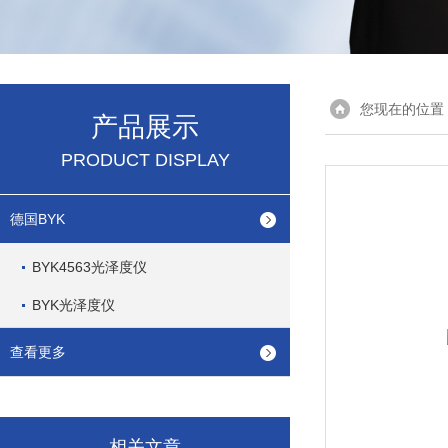
您现在的位置
产品展示
PRODUCT DISPLAY
德国BYK
BYK4563光泽度仪
BYK光泽度仪
查看更多
相关文章