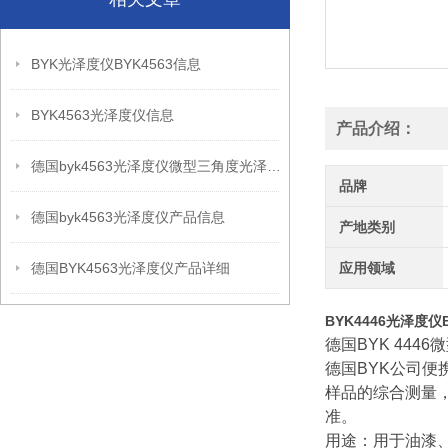
BYK光泽度仪BYK4563信息
BYK4563光泽度仪信息
产品介绍：
德国byk4563光泽度仪微型三角度光泽仪产品信息
品牌
德国byk4563光泽度仪产品信息
产地类别
德国BYK4563光泽度仪产品详细
应用领域
BYK4446光泽度仪
德国BYK 44
德国BYK公司便
样品的综合测量，
准。
用途：用于油漆