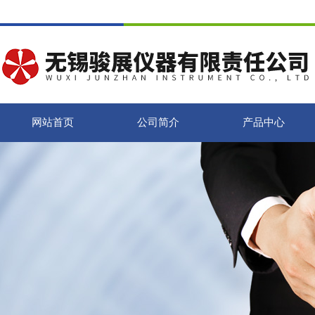
网站首页
公司简介
产品中心