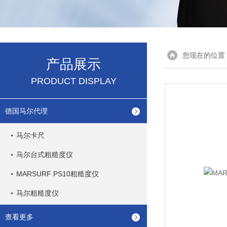
您现在的位置
产品展示
PRODUCT DISPLAY
德国马尔代理
马尔卡尺
马尔台式粗糙度仪
MARSURF PS10粗糙度仪
马尔粗糙度仪
查看更多