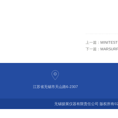
上一篇：
MINITEST
下一篇：
MARSURF
江苏省无锡市天山路6-2307
无锡骏展仪器有限责任公司 版权所有©2