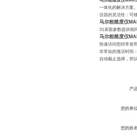
马尔粗糙度仪MARSU
一体化的解决方案。
仪器的灵活性：可
马尔粗糙度仪MAR
31表面参数提供相
马尔粗糙度仪MAR
快速访问您经常使用
非常短的激活时间
自动截止选择，所
产
您的单
您的姓