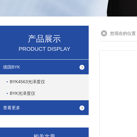
您现在的位置
产品展示
PRODUCT DISPLAY
德国BYK
BYK4563光泽度仪
BYK光泽度仪
查看更多
相关文章