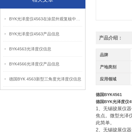
BYK光泽度仪4563在涂层外观复核中的应用思路
BYK光泽度仪4563产品信息
产品介绍：
BYK4563光泽度仪信息
品牌
BYK4566光泽度仪产品信息
产地类别
德国BYK 4563新型三角度光泽度仪信息
应用领域
德国BYK4561
德国BYK光泽度仪45
1、无锡骏展仪器
焦点。微型光泽
此简单。
2、无锡骏展仪器