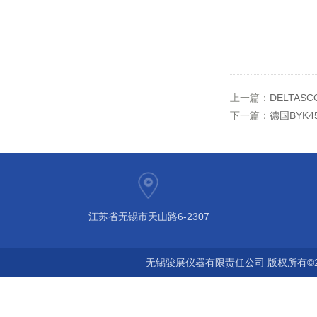
上一篇：
DELTAS
下一篇：
德国BYK4
江苏省无锡市天山路6-2307
无锡骏展仪器有限责任公司 版权所有©2