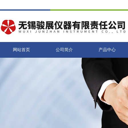
网站首页
公司简介
产品中心