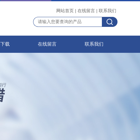
网站首页
|
在线留言
|
联系我们
料下载
在线留言
联系我们