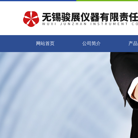
网站首页
公司简介
产品