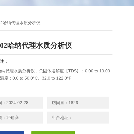
8302哈纳代理水质分析仪
8302哈纳代理水质分析仪
述：
2哈纳代理水质分析仪，总固体溶解度【TDS】：0.00 to 10.00
，温度：0.0 to 50.0°C、32.0 to 122.0°F
2024-02-28
访问量：1826
质：经销商
生产地址：