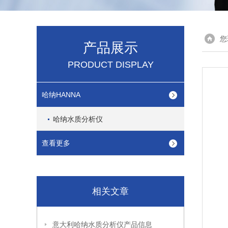
您
产品展示
PRODUCT DISPLAY
哈纳HANNA
哈纳水质分析仪
查看更多
相关文章
意大利哈纳水质分析仪产品信息