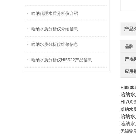
哈纳代理水质分析仪介绍
哈纳水质分析仪介绍信息
产品
哈纳水质分析仪维修信息
品牌
产地
哈纳水质分析仪HI5522产品信息
应用
HI98
哈纳水质
HI7
哈纳水质
哈纳水质
哈纳水
无锡骏