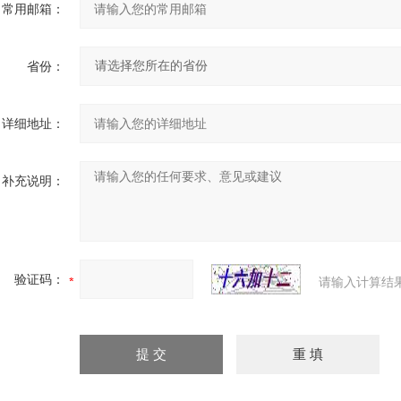
常用邮箱：
省份：
详细地址：
补充说明：
验证码：
请输入计算结