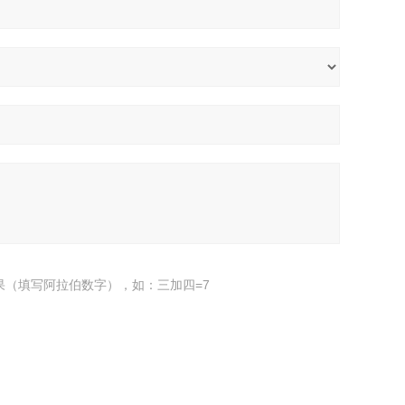
果（填写阿拉伯数字），如：三加四=7