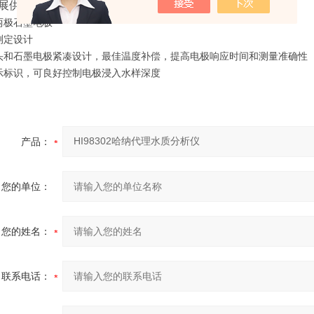
展供应
自动单点校准，校准便捷、准确
两极石墨电极
测定设计
头和石墨电极紧凑设计，最佳温度补偿，提高电极响应时间和测量准确性
示标识，可良好控制电极浸入水样深度
产品：
您的单位：
您的姓名：
联系电话：