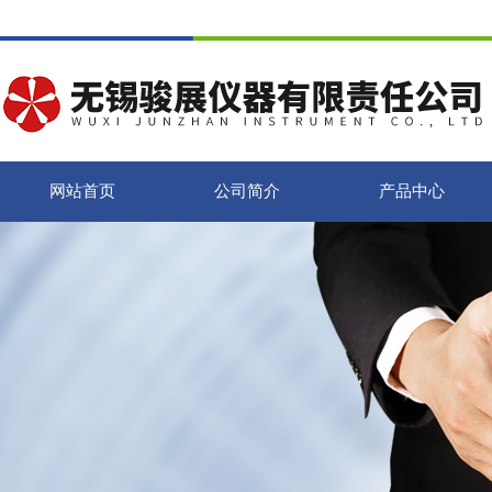
网站首页
公司简介
产品中心