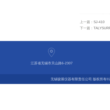
上一篇：
SJ-410
下一篇：
TALYSURF
江苏省无锡市天山路6-2307
无锡骏展仪器有限责任公司 版权所有©2