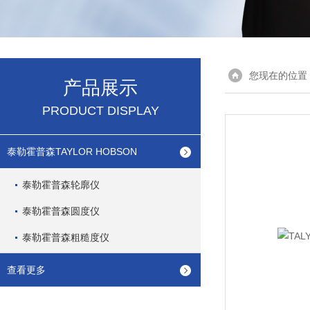
您现在的位置
产品展示
PRODUCT DISPLAY
泰勒霍普森TAYLOR HOBSON
泰勒霍普森轮廓仪
泰勒霍普森圆度仪
泰勒霍普森粗糙度仪
查看更多