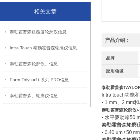
相关文章
泰勒霍普森粗糙度轮廓仪信息
产品介绍：
Intra Touch 泰勒霍普森轮廓仪信息
品牌
泰勒霍普森轮廓仪、信息
应用领域
Form Talysurf i-系列 PRO信息
泰勒霍普森TAYLO
Intra touch功
泰勒霍普森、轮廓仪信息
• 1 mm、2 mm
泰勒霍普森轮廓仪
• 水平驱动箱50 
泰勒霍普森轮廓
• 0.40 um / 5
泰勒霍普森轮廓