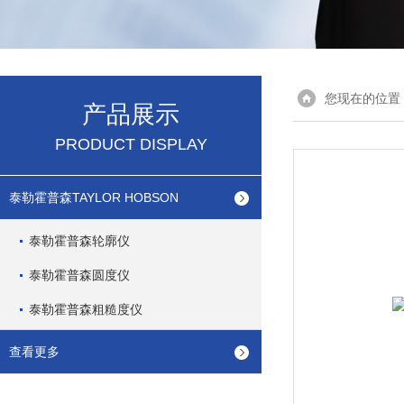
您现在的位置
产品展示
PRODUCT DISPLAY
泰勒霍普森TAYLOR HOBSON
泰勒霍普森轮廓仪
泰勒霍普森圆度仪
泰勒霍普森粗糙度仪
查看更多