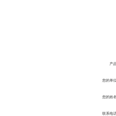
产
您的单
您的姓
联系电