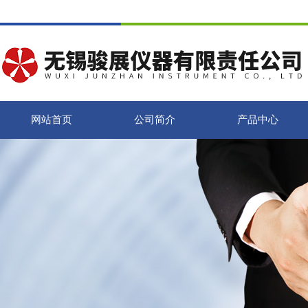
网站首页
公司简介
产品中心