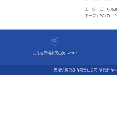
上一篇：
三丰粗糙度仪
下一篇：
PGI Fr
江苏省无锡市天山路6-2307
无锡骏展仪器有限责任公司 版权所有©2