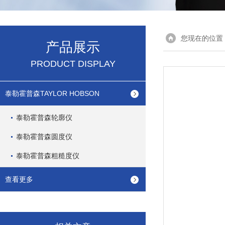
您现在的位置
产品展示
PRODUCT DISPLAY
泰勒霍普森TAYLOR HOBSON
泰勒霍普森轮廓仪
泰勒霍普森圆度仪
泰勒霍普森粗糙度仪
查看更多