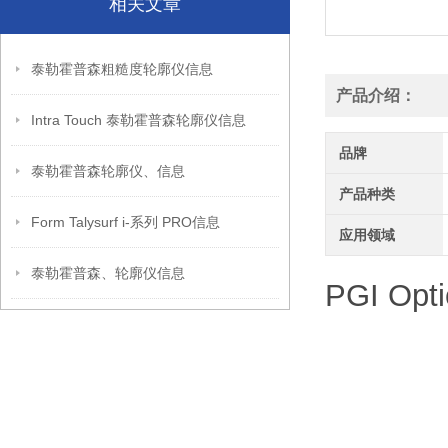
相关文章
泰勒霍普森粗糙度轮廓仪信息
产品介绍：
Intra Touch 泰勒霍普森轮廓仪信息
品牌
泰勒霍普森轮廓仪、信息
产品种类
Form Talysurf i-系列 PRO信息
应用领域
泰勒霍普森、轮廓仪信息
PGI Op