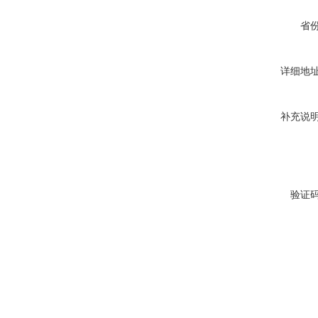
省
详细地
补充说
验证