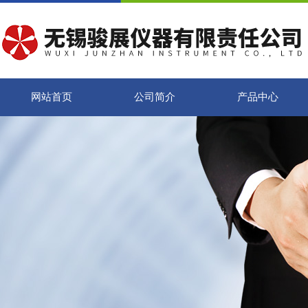
网站首页
公司简介
产品中心