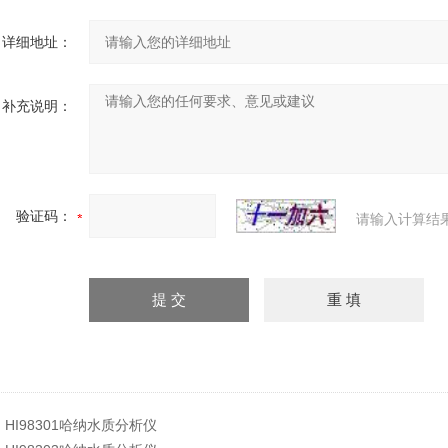
详细地址：
补充说明：
验证码：
请输入计算结
：
HI98301哈纳水质分析仪