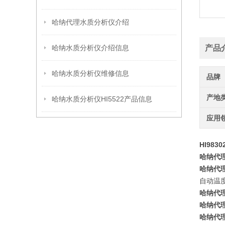
哈纳代理水质分析仪介绍
哈纳水质分析仪介绍信息
产品
哈纳水质分析仪维修信息
品牌
产地
哈纳水质分析仪HI5522产品信息
应用
HI98
哈纳代理H
哈纳代理H
自动温
哈纳代理H
哈纳代理H
哈纳代理H