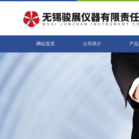
网站首页
公司简介
产品