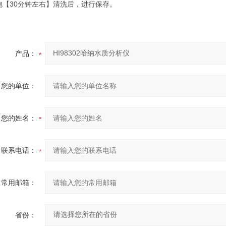
泡【30分钟左右】清洗后，进行保存。
产品：
您的单位：
您的姓名：
联系电话：
常用邮箱：
省份：