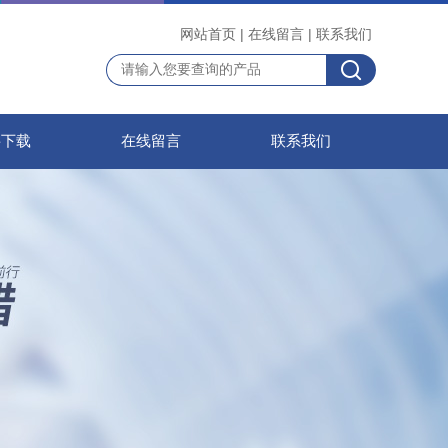
网站首页
|
在线留言
|
联系我们
料下载
在线留言
联系我们