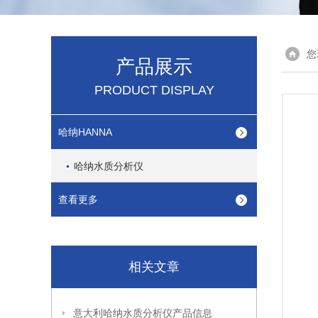
您
产品展示
PRODUCT DISPLAY
哈纳HANNA
哈纳水质分析仪
查看更多
相关文章
意大利哈纳水质分析仪产品信息