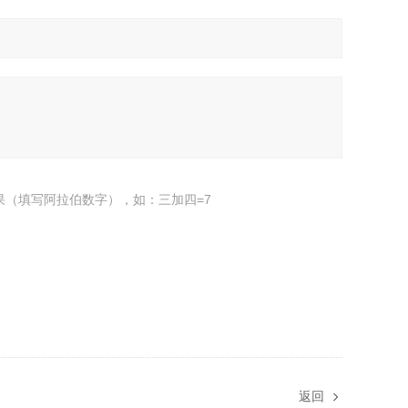
果（填写阿拉伯数字），如：三加四=7
返回